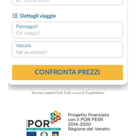
Servizio traghetti Isole Eolie a cura di
Traghettilines