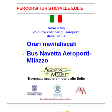
PERCORSI TURISTICI ALLE EOLIE
Trova il tuo
volo low cost per gli aeroporti
della Sicilia
Orari navi/aliscafi
Bus Navetta Aeroporti-
Milazzo
Traversate escursioni per e alle Eolie