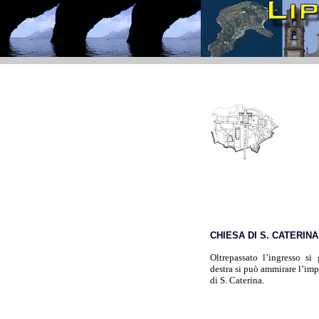
CHIESA DI S. CATERINA
Oltrepassato l’ingresso si 
destra si può ammirare l’imp
di S. Caterina.