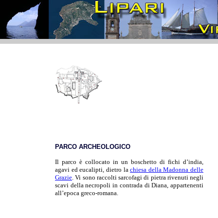
PARCO ARCHEOLOGICO
Il parco è collocato in un boschetto di fichi d’india,
agavi ed eucalipti, dietro la
chiesa della Madonna delle
Grazie
. Vi sono raccolti sarcofagi di pietra rivenuti negli
scavi della necropoli in contrada di Diana, appartenenti
all’epoca greco-romana
.