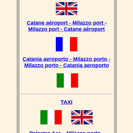
Catane aéroport - Milazzo port -
Milazzo port - Catane aéroport
Catania aeroporto - Milazzo porto -
Milazzo porto - Catania aeroporto
TAXI