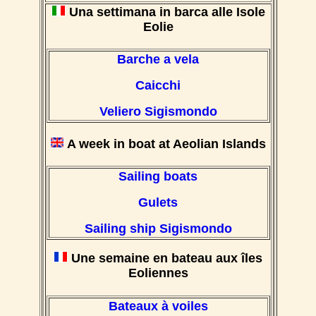
Una settimana in barca alle Isole
Eolie
Barche a vela
Caicchi
Veliero Sigismondo
A week in boat at Aeolian Islands
Sailing boats
Gulets
Sailing ship Sigismondo
Une semaine en bateau aux îles
Eoliennes
Bateaux à voiles