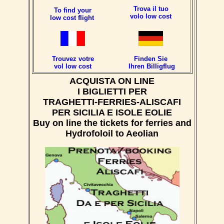
Trova il tuo
To find your
volo low cost
low cost flight
Trouvez votre
Finden Sie
vol low cost
Ihren Billigflug
ACQUISTA ON LINE
I BIGLIETTI PER
TRAGHETTI-FERRIES-ALISCAFI
PER SICILIA E ISOLE EOLIE
Buy on line the tickets for ferries and
Hydrofoloil to Aeolian