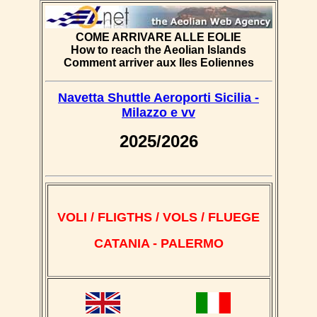
COME ARRIVARE ALLE EOLIE
How to reach the Aeolian Islands
Comment arriver aux Iles Eoliennes
Navetta Shuttle Aeroporti Sicilia -
Milazzo e vv
2025/2026
VOLI / FLIGTHS / VOLS / FLUEGE
CATANIA - PALERMO