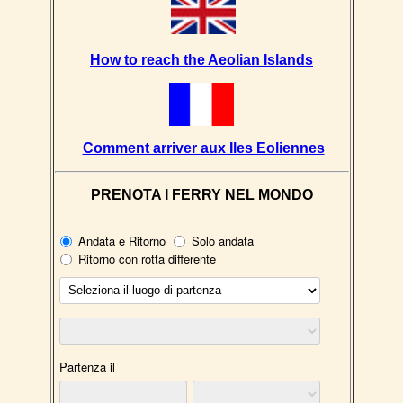
How to reach the Aeolian Islands
Comment arriver aux Iles Eoliennes
PRENOTA I FERRY NEL MONDO