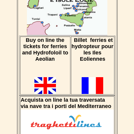
Buy on line the
Billet ferries et
tickets for ferries
hydropteur pour
and Hydrofoloil to
les Iles
Aeolian
Eoliennes
Acquista on line la tua traversata
via nave tra i porti del Mediterraneo