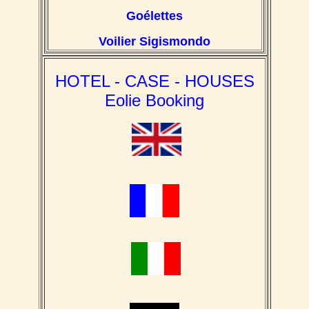
Goélettes
Voilier Sigismondo
HOTEL - CASE - HOUSES
Eolie Booking