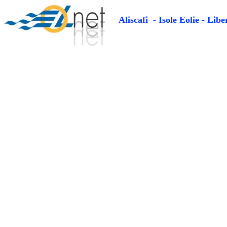
Aliscafi - Isole Eolie - Libe